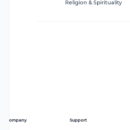
Religion & Spirituality
Company
Support