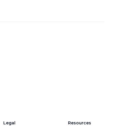
Legal
Resources