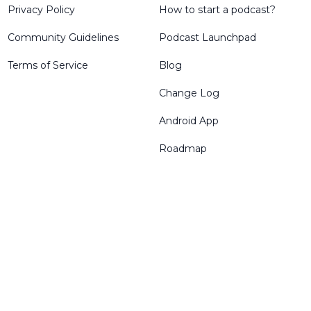
Privacy Policy
How to start a podcast?
Community Guidelines
Podcast Launchpad
Terms of Service
Blog
Change Log
Android App
Roadmap