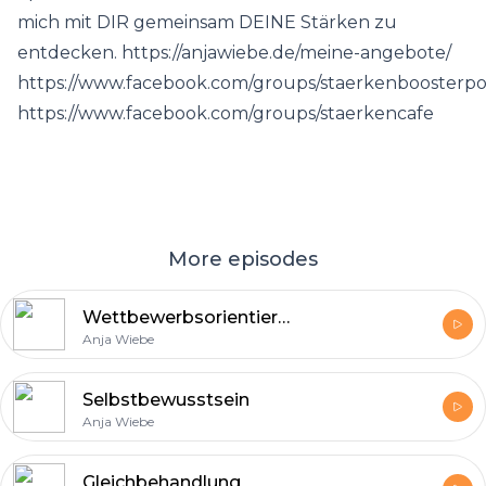
mich mit DIR gemeinsam DEINE Stärken zu
entdecken. https://anjawiebe.de/meine-angebote/
https://www.facebook.com/groups/staerkenboosterpo
https://www.facebook.com/groups/staerkencafe
More episodes
Wettbewerbsorientierung
Anja Wiebe
Selbstbewusstsein
Anja Wiebe
Gleichbehandlung