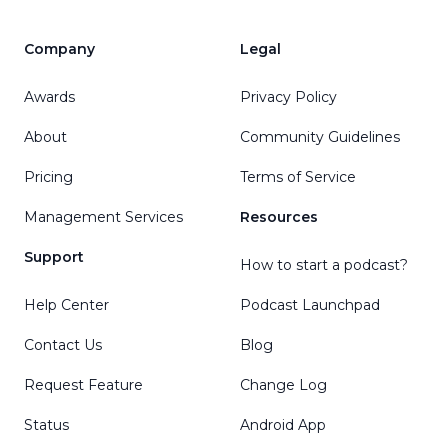
Company
Legal
Awards
Privacy Policy
About
Community Guidelines
Pricing
Terms of Service
Management Services
Resources
Support
How to start a podcast?
Help Center
Podcast Launchpad
Contact Us
Blog
Request Feature
Change Log
Status
Android App