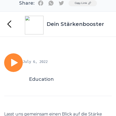
Share:
Twitter
Copy Link
Dein Stärkenbooster
July 6, 2022
Education
Lasst uns gemeinsam einen Blick auf die Stärke