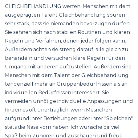
GLEICHBEHANDLUNG werfen. Menschen mit dem
ausgeprägten Talent Gleichbehandlung spüren
sehr stark, dass sie niemanden bevorzugen dürfen.
Sie sehnen sich nach stabilen Routinen und klaren
Regeln und Verfahren, denen jeder folgen kann.
Außerdem achten sie streng darauf, alle gleich zu
behandeln und versuchen klare Regeln für den
Umgang mit anderen aufzustellen. Außerdem sind
Menschen mit dem Talent der Gleichbehandlung
tendenziell mehr an Gruppenbedürfnissen als an
individuellen Bedürfnissen interessiert. Sie
vermeiden unnötige individuelle Anpassungen und
finden es oft unerträglich, wenn Mesnchen
aufgrund ihrer Beziehungen oder ihrer "Spielchen"
stets die Nase vorn haben. Ich wünsche dir viel
Spaß beim Zuhören und Zuschauen und freue