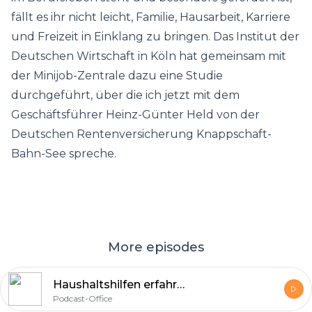
fällt es ihr nicht leicht, Familie, Hausarbeit, Karriere
und Freizeit in Einklang zu bringen. Das Institut der
Deutschen Wirtschaft in Köln hat gemeinsam mit
der Minijob-Zentrale dazu eine Studie
durchgeführt, über die ich jetzt mit dem
Geschäftsführer Heinz-Günter Held von der
Deutschen Rentenversicherung Knappschaft-
Bahn-See spreche.
More episodes
Haushaltshilfen erfahren hohe Wertschätzung
Podcast-Office