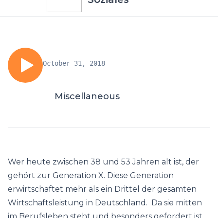
October 31, 2018
Miscellaneous
Wer heute zwischen 38 und 53 Jahren alt ist, der
gehört zur Generation X. Diese Generation
erwirtschaftet mehr als ein Drittel der gesamten
Wirtschaftsleistung in Deutschland. Da sie mitten
im Berufsleben steht und besonders gefordert ist,