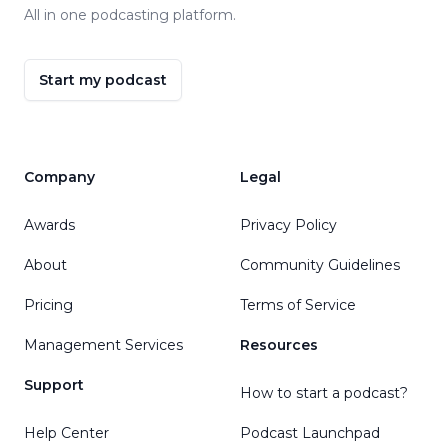
All in one podcasting platform.
Start my podcast
Company
Legal
Awards
Privacy Policy
About
Community Guidelines
Pricing
Terms of Service
Management Services
Resources
Support
How to start a podcast?
Help Center
Podcast Launchpad