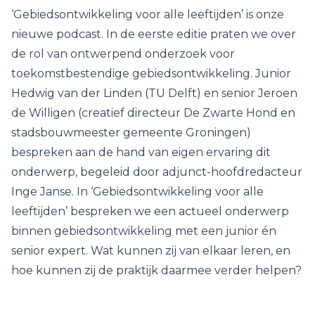
‘Gebiedsontwikkeling voor alle leeftijden’ is onze
nieuwe podcast. In de eerste editie praten we over
de rol van ontwerpend onderzoek voor
toekomstbestendige gebiedsontwikkeling. Junior
Hedwig van der Linden (TU Delft) en senior Jeroen
de Willigen (creatief directeur De Zwarte Hond en
stadsbouwmeester gemeente Groningen)
bespreken aan de hand van eigen ervaring dit
onderwerp, begeleid door adjunct-hoofdredacteur
Inge Janse. In ‘Gebiedsontwikkeling voor alle
leeftijden’ bespreken we een actueel onderwerp
binnen gebiedsontwikkeling met een junior én
senior expert. Wat kunnen zij van elkaar leren, en
hoe kunnen zij de praktijk daarmee verder helpen?