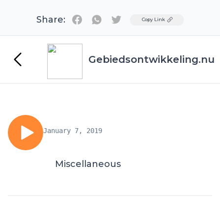
Share:
Twitter
Copy Link
Gebiedsontwikkeling.nu
January 7, 2019
Miscellaneous