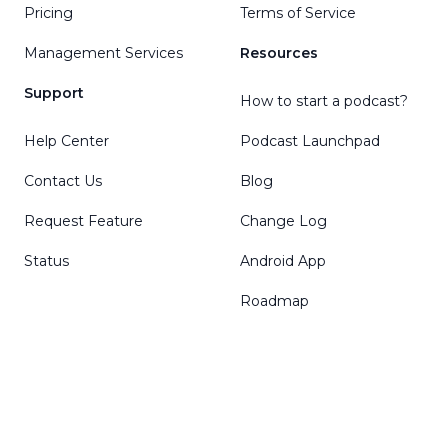
Pricing
Terms of Service
Management Services
Resources
Support
How to start a podcast?
Help Center
Podcast Launchpad
Contact Us
Blog
Request Feature
Change Log
Status
Android App
Roadmap