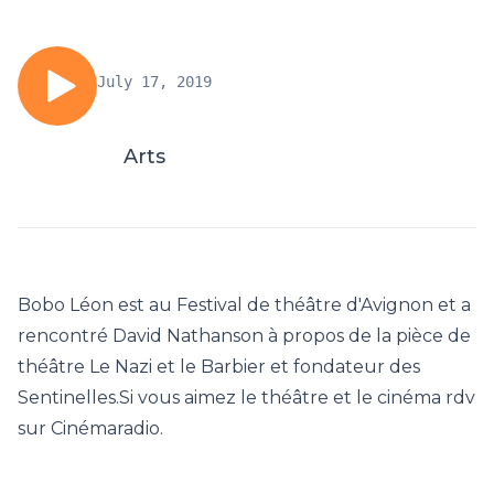
July 17, 2019
Arts
Bobo Léon est au Festival de théâtre d'Avignon et a
rencontré David Nathanson à propos de la pièce de
théâtre Le Nazi et le Barbier et fondateur des
Sentinelles.Si vous aimez le théâtre et le cinéma rdv
sur Cinémaradio.