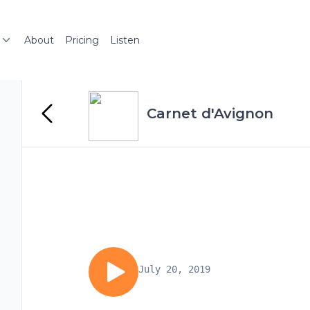
About
Pricing
Listen
Carnet d'Avignon
July 20, 2019