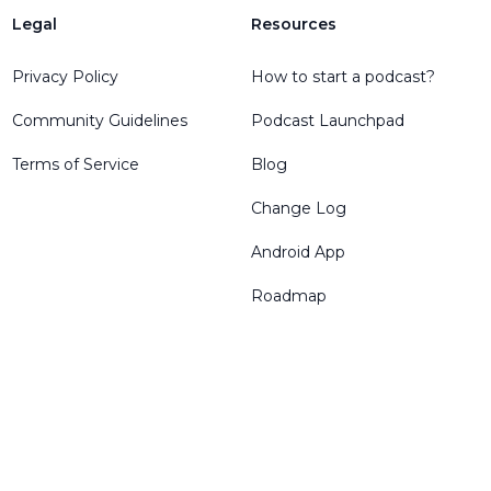
Legal
Resources
Privacy Policy
How to start a podcast?
Community Guidelines
Podcast Launchpad
Terms of Service
Blog
Change Log
Android App
Roadmap