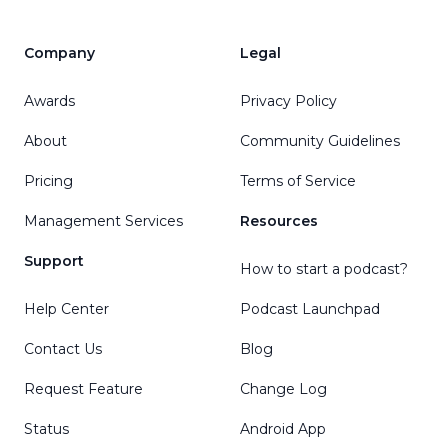
Company
Legal
Awards
Privacy Policy
About
Community Guidelines
Pricing
Terms of Service
Management Services
Resources
Support
How to start a podcast?
Help Center
Podcast Launchpad
Contact Us
Blog
Request Feature
Change Log
Status
Android App