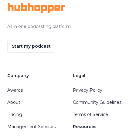
hubhopper
All in one podcasting platform.
Start my podcast
Company
Legal
Awards
Privacy Policy
About
Community Guidelines
Pricing
Terms of Service
Management Services
Resources