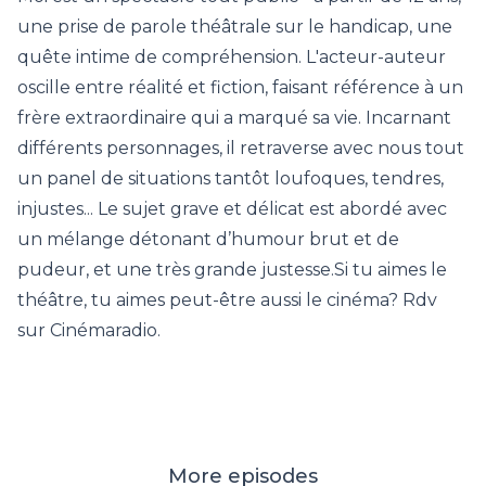
une prise de parole théâtrale sur le handicap, une
quête intime de compréhension. L'acteur-auteur
oscille entre réalité et fiction, faisant référence à un
frère extraordinaire qui a marqué sa vie. Incarnant
différents personnages, il retraverse avec nous tout
un panel de situations tantôt loufoques, tendres,
injustes... Le sujet grave et délicat est abordé avec
un mélange détonant d’humour brut et de
pudeur, et une très grande justesse.Si tu aimes le
théâtre, tu aimes peut-être aussi le cinéma? Rdv
sur Cinémaradio.
More episodes