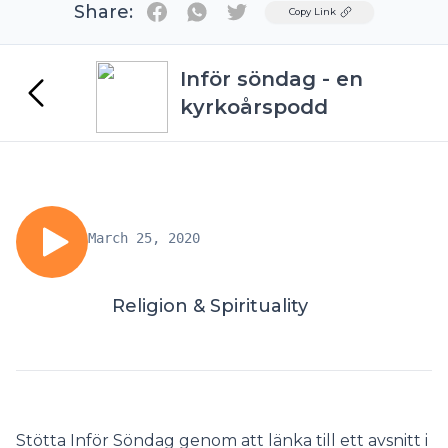
Share:
Twitter
Copy Link
Inför söndag - en
kyrkoårspodd
March 25, 2020
Religion & Spirituality
Stötta Inför Söndag genom att länka till ett avsnitt i