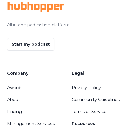
hubhopper
All in one podcasting platform.
Start my podcast
Company
Legal
Awards
Privacy Policy
About
Community Guidelines
Pricing
Terms of Service
Management Services
Resources