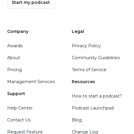
Start my podcast
Company
Legal
Awards
Privacy Policy
About
Community Guidelines
Pricing
Terms of Service
Management Services
Resources
Support
How to start a podcast?
Help Center
Podcast Launchpad
Contact Us
Blog
Request Feature
Change Log