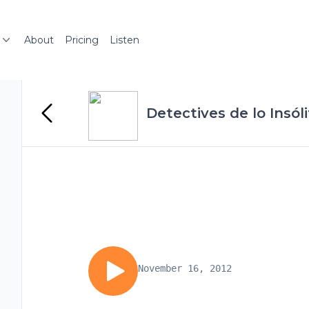
About
Pricing
Listen
Detectives de lo Insól
November 16, 2012