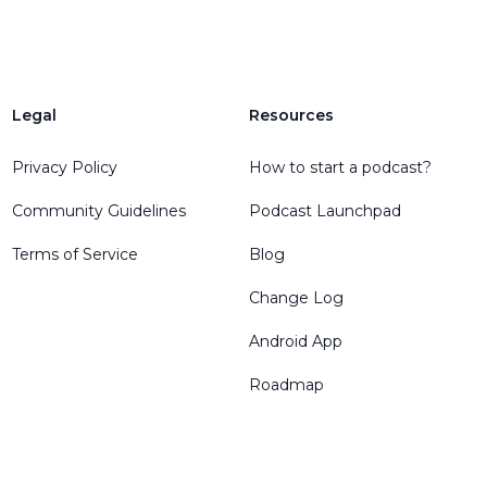
Legal
Resources
Privacy Policy
How to start a podcast?
Community Guidelines
Podcast Launchpad
Terms of Service
Blog
Change Log
Android App
Roadmap