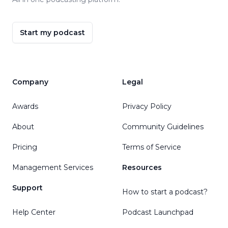
Start my podcast
Company
Legal
Awards
Privacy Policy
About
Community Guidelines
Pricing
Terms of Service
Management Services
Resources
Support
How to start a podcast?
Help Center
Podcast Launchpad