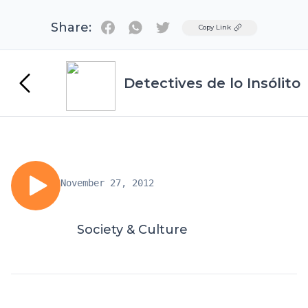
Share:
Twitter
Copy Link
Detectives de lo Insólito
November 27, 2012
Society & Culture