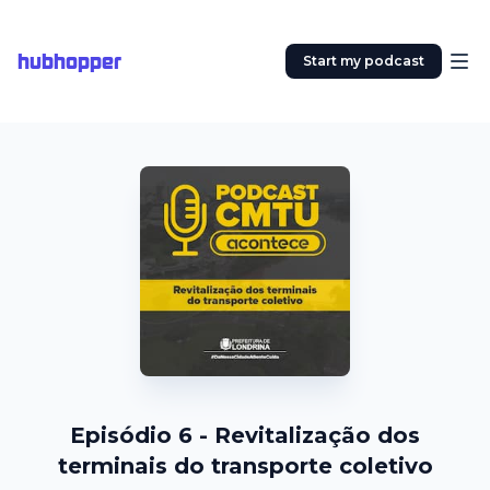
hubhopper
Start my podcast
Episódio 6 - Revitalização dos
terminais do transporte coletivo