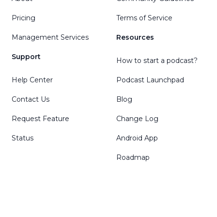
Pricing
Terms of Service
Management Services
Resources
Support
How to start a podcast?
Help Center
Podcast Launchpad
Contact Us
Blog
Request Feature
Change Log
Status
Android App
Roadmap