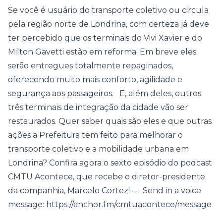
Se você é usuário do transporte coletivo ou circula
pela região norte de Londrina, com certeza já deve
ter percebido que os terminais do Vivi Xavier e do
Milton Gavetti estão em reforma. Em breve eles
serão entregues totalmente repaginados,
oferecendo muito mais conforto, agilidade e
segurança aos passageiros. E, além deles, outros
três terminais de integração da cidade vão ser
restaurados. Quer saber quais são eles e que outras
ações a Prefeitura tem feito para melhorar o
transporte coletivo e a mobilidade urbana em
Londrina? Confira agora o sexto episódio do podcast
CMTU Acontece, que recebe o diretor-presidente
da companhia, Marcelo Cortez! --- Send in a voice
message: https://anchor.fm/cmtuacontece/message