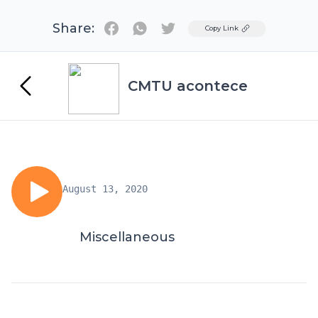
Share:
Twitter
Copy Link
CMTU acontece
August 13, 2020
Miscellaneous