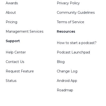
Awards
Privacy Policy
About
Community Guidelines
Pricing
Terms of Service
Management Services
Resources
Support
How to start a podcast?
Help Center
Podcast Launchpad
Contact Us
Blog
Request Feature
Change Log
Status
Android App
Roadmap