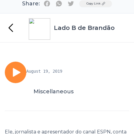
Share:
Twitter
Copy Link
Lado B de Brandão
August 19, 2019
Miscellaneous
Ele, jornalista e apresentador do canal ESPN, conta