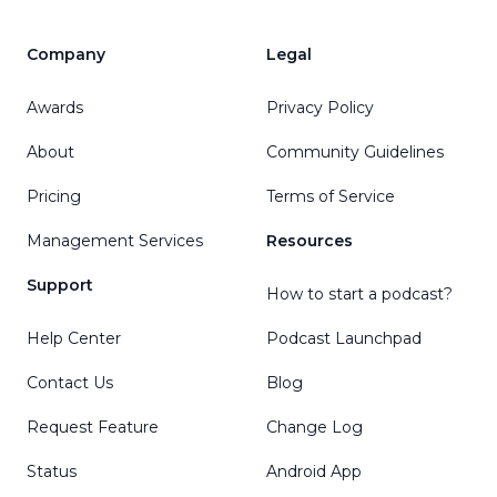
Company
Legal
Awards
Privacy Policy
About
Community Guidelines
Pricing
Terms of Service
Management Services
Resources
Support
How to start a podcast?
Help Center
Podcast Launchpad
Contact Us
Blog
Request Feature
Change Log
Status
Android App