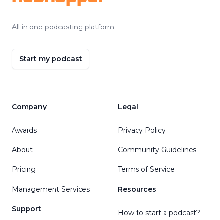
All in one podcasting platform.
Start my podcast
Company
Legal
Awards
Privacy Policy
About
Community Guidelines
Pricing
Terms of Service
Management Services
Resources
Support
How to start a podcast?