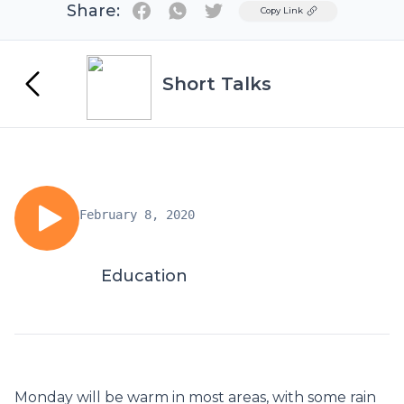
Share:
Twitter
Copy Link
Short Talks
February 8, 2020
Education
Monday will be warm in most areas, with some rain