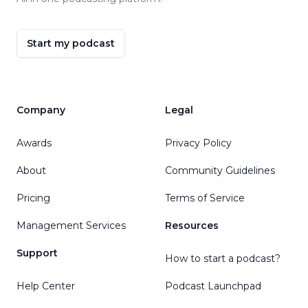
Start my podcast
Company
Legal
Awards
Privacy Policy
About
Community Guidelines
Pricing
Terms of Service
Management Services
Resources
Support
How to start a podcast?
Help Center
Podcast Launchpad