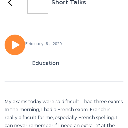
Short Talks
February 8, 2020
Education
My exams today were so difficult. I had three exams.
In the morning, I had a French exam. French is
really difficult for me, especially French spelling. I
can never remember if I need an extra "e" at the