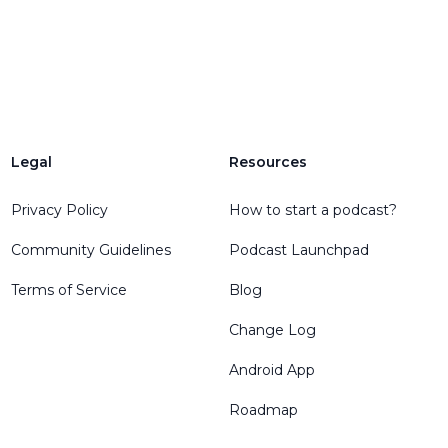
Legal
Resources
Privacy Policy
How to start a podcast?
Community Guidelines
Podcast Launchpad
Terms of Service
Blog
Change Log
Android App
Roadmap