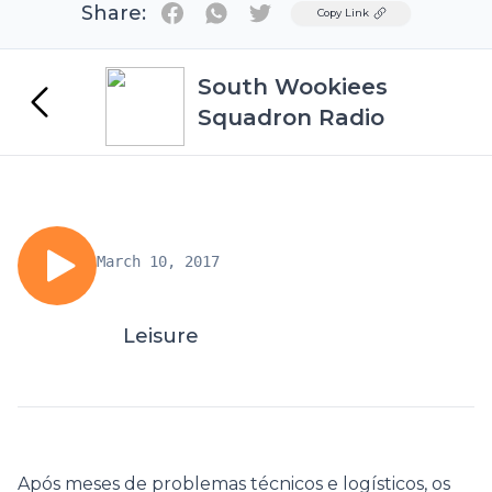
Share:
Twitter
Copy Link
South Wookiees
Squadron Radio
March 10, 2017
Leisure
Após meses de problemas técnicos e logísticos, os