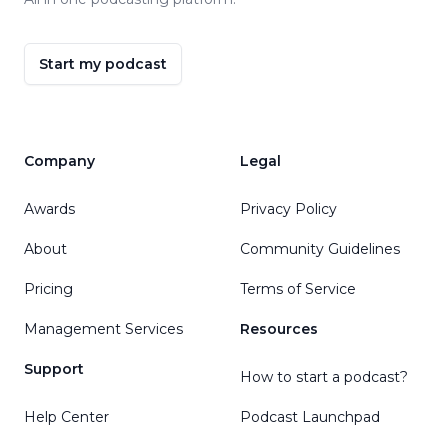
Start my podcast
Company
Legal
Awards
Privacy Policy
About
Community Guidelines
Pricing
Terms of Service
Management Services
Resources
Support
How to start a podcast?
Help Center
Podcast Launchpad