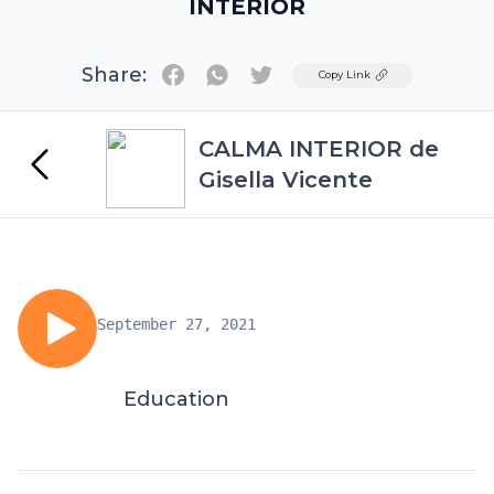
INTERIOR
Share:
Twitter
Copy Link
CALMA INTERIOR de
Gisella Vicente
September 27, 2021
Education