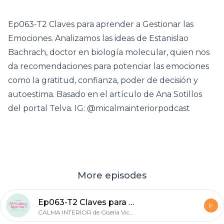
Ep063-T2 Claves para aprender a Gestionar las
Emociones. Analizamos las ideas de Estanislao
Bachrach, doctor en biología molecular, quien nos
da recomendaciones para potenciar las emociones
como la gratitud, confianza, poder de decisión y
autoestima. Basado en el artículo de Ana Sotillos
del portal Telva. IG: @micalmainteriorpodcast
More episodes
Ep063-T2 Claves para aprender a Gestionar las Emociones - MI CALMA INTERIOR
CALMA INTERIOR de Gisella Vicente