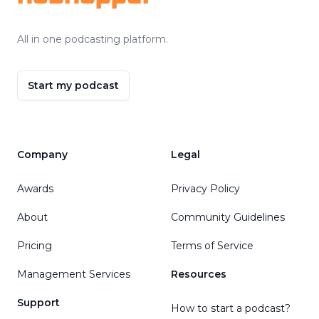
All in one podcasting platform.
Start my podcast
Company
Legal
Awards
Privacy Policy
About
Community Guidelines
Pricing
Terms of Service
Management Services
Resources
Support
How to start a podcast?