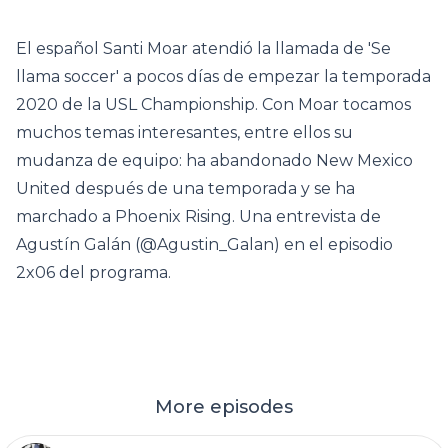
El español Santi Moar atendió la llamada de 'Se
llama soccer' a pocos días de empezar la temporada
2020 de la USL Championship. Con Moar tocamos
muchos temas interesantes, entre ellos su
mudanza de equipo: ha abandonado New Mexico
United después de una temporada y se ha
marchado a Phoenix Rising. Una entrevista de
Agustín Galán (@Agustin_Galan) en el episodio
2x06 del programa.
More episodes