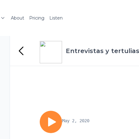
About
Pricing
Listen
Entrevistas y tertulia
May 2, 2020