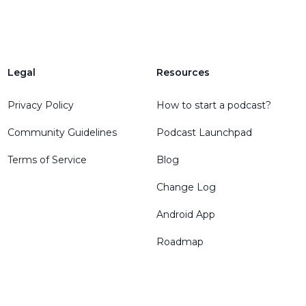
Legal
Resources
Privacy Policy
How to start a podcast?
Community Guidelines
Podcast Launchpad
Terms of Service
Blog
Change Log
Android App
Roadmap