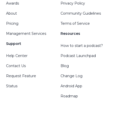
Awards
Privacy Policy
About
Community Guidelines
Pricing
Terms of Service
Management Services
Resources
Support
How to start a podcast?
Help Center
Podcast Launchpad
Contact Us
Blog
Request Feature
Change Log
Status
Android App
Roadmap