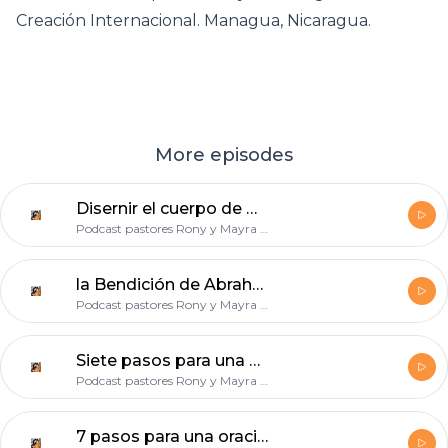
Creación Internacional. Managua, Nicaragua.
More episodes
Disernir el cuerpo de Cristo
Podcast pastores Rony y Mayra Coffer
la Bendición de Abraham es para nosotros
Podcast pastores Rony y Mayra Coffer
Siete pasos para una oración contestada
Podcast pastores Rony y Mayra Coffer
7 pasos para una oración contestada