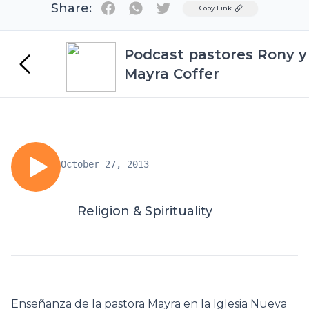
Share:
Twitter
Copy Link
Podcast pastores Rony y
Mayra Coffer
October 27, 2013
Religion & Spirituality
Enseñanza de la pastora Mayra en la Iglesia Nueva