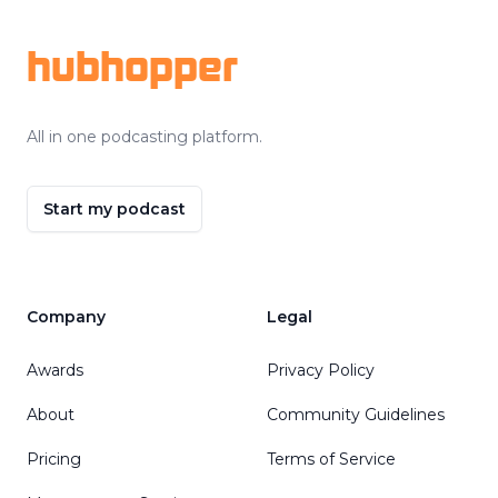
hubhopper
All in one podcasting platform.
Start my podcast
Company
Legal
Awards
Privacy Policy
About
Community Guidelines
Pricing
Terms of Service