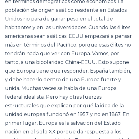
en términos demográficos como económicos. La
población de origen asiático residente en Estados
Unidos no para de ganar peso en el total de
habitantes y en las universidades. Cuando las élites
americanas sean asiáticas, EEUU empezará a pensar
más en términos del Pacífico, porque esas élites no
tendrán nada que ver con Europa. Vamos, por
tanto, a una bipolaridad China-EEUU. Esto supone
que Europa tiene que responder. España también,
y debe hacerlo dentro de una Europa fuerte y
unida. Muchas veces se habla de una Europa
federal idealista. Pero hay otras fuerzas
estructurales que explican por qué la idea de la
unidad europea funcionó en 1957 y no en 1867. En
primer lugar, Europa es la salvación del Estado
nación en el siglo XX porque da respuesta a los