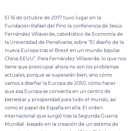
El 16 de octubre de 2017 tuvo lugar en la
Fundación Rafael del Pino la conferencia de Jesús
Fernández Villaverde, catedrático de Economía de
la Universidad de Pensilvania, sobre “El diseño de la
nueva Europa tras el Brexit en un mundo bipolar
China-EEUU”. Para Fernández Villaverde, lo que nos
tiene que preocupar ahora no son los problemas
actuales, porque se superarán bien, sino cómo
vamos a diseñar la Europa de 2050, cómo hacer
que esa Europa se convierta en un centro de
bienestar y prosperidad para todo el mundo, así
como el papel de España en ella. El orden
internacional que surgió tras la Segunda Guerra
Mundial -basado en la creación de un sistema de