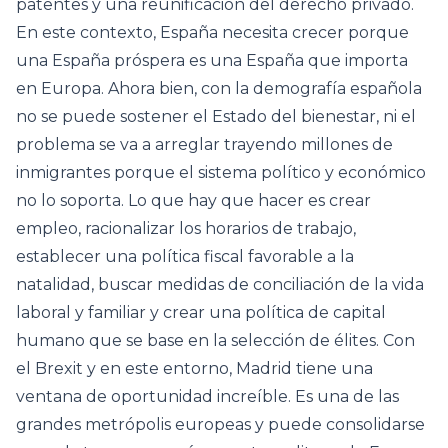
patentes y una reunificación del derecho privado.
En este contexto, España necesita crecer porque
una España próspera es una España que importa
en Europa. Ahora bien, con la demografía española
no se puede sostener el Estado del bienestar, ni el
problema se va a arreglar trayendo millones de
inmigrantes porque el sistema político y económico
no lo soporta. Lo que hay que hacer es crear
empleo, racionalizar los horarios de trabajo,
establecer una política fiscal favorable a la
natalidad, buscar medidas de conciliación de la vida
laboral y familiar y crear una política de capital
humano que se base en la selección de élites. Con
el Brexit y en este entorno, Madrid tiene una
ventana de oportunidad increíble. Es una de las
grandes metrópolis europeas y puede consolidarse