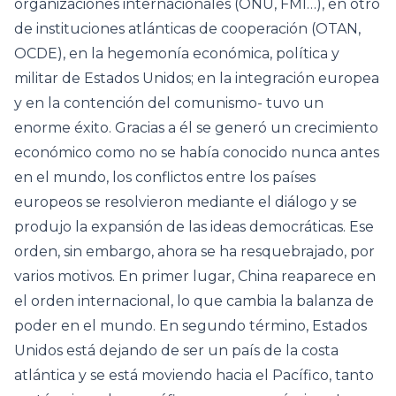
organizaciones internacionales (ONU, FMI…), en otro
de instituciones atlánticas de cooperación (OTAN,
OCDE), en la hegemonía económica, política y
militar de Estados Unidos; en la integración europea
y en la contención del comunismo- tuvo un
enorme éxito. Gracias a él se generó un crecimiento
económico como no se había conocido nunca antes
en el mundo, los conflictos entre los países
europeos se resolvieron mediante el diálogo y se
produjo la expansión de las ideas democráticas. Ese
orden, sin embargo, ahora se ha resquebrajado, por
varios motivos. En primer lugar, China reaparece en
el orden internacional, lo que cambia la balanza de
poder en el mundo. En segundo término, Estados
Unidos está dejando de ser un país de la costa
atlántica y se está moviendo hacia el Pacífico, tanto