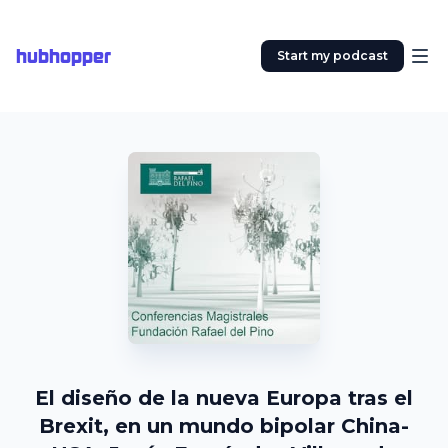
hubhopper
Start my podcast
El diseño de la nueva Europa tras el
Brexit, en un mundo bipolar China-