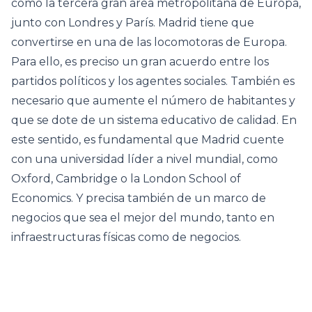
como la tercera gran área metropolitana de Europa,
junto con Londres y París. Madrid tiene que
convertirse en una de las locomotoras de Europa.
Para ello, es preciso un gran acuerdo entre los
partidos políticos y los agentes sociales. También es
necesario que aumente el número de habitantes y
que se dote de un sistema educativo de calidad. En
este sentido, es fundamental que Madrid cuente
con una universidad líder a nivel mundial, como
Oxford, Cambridge o la London School of
Economics. Y precisa también de un marco de
negocios que sea el mejor del mundo, tanto en
infraestructuras físicas como de negocios.