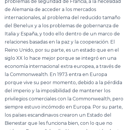
problemas de seguridad de Francia, a la necesidad
de Alemania de acceder a los mercados
internacionales, al problema del reducido tamaño
del Benelux y a los problemas de gobernanza de
Italia y España, y todo ello dentro de un marco de
relaciones basadas en la paz y la cooperación. El
Reino Unido, por su parte, es un estado que en el
siglo XX lo hace mejor porque se integró en una
economía internacional extra europea, a través de
la Commonwealth. En 1973 entra en Europa
porque vive su peor momento, debido a la pérdida
del imperio y la imposibilidad de mantener los
privilegios comerciales con la Commonwealth, pero
siempre estuvo incómodo en Europa. Por su parte,
los países escandinavos crearon un Estado del
Bienestar que les funciona bien, con lo que no