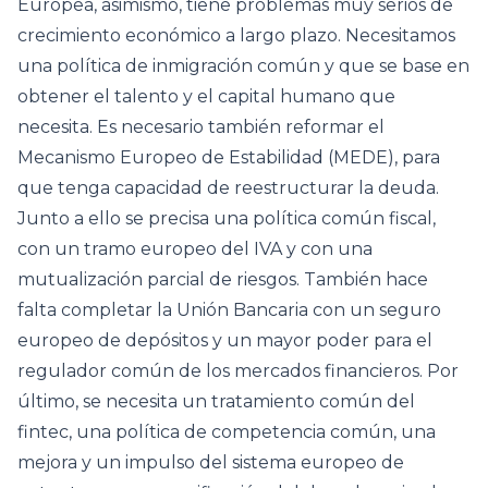
Europea, asimismo, tiene problemas muy serios de
crecimiento económico a largo plazo. Necesitamos
una política de inmigración común y que se base en
obtener el talento y el capital humano que
necesita. Es necesario también reformar el
Mecanismo Europeo de Estabilidad (MEDE), para
que tenga capacidad de reestructurar la deuda.
Junto a ello se precisa una política común fiscal,
con un tramo europeo del IVA y con una
mutualización parcial de riesgos. También hace
falta completar la Unión Bancaria con un seguro
europeo de depósitos y un mayor poder para el
regulador común de los mercados financieros. Por
último, se necesita un tratamiento común del
fintec, una política de competencia común, una
mejora y un impulso del sistema europeo de