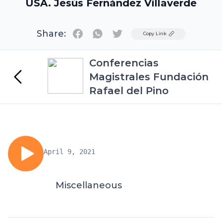
USA. Jesús Fernández Villaverde
Share:
Twitter
Copy Link
Conferencias
Magistrales Fundación
Rafael del Pino
April 9, 2021
Miscellaneous