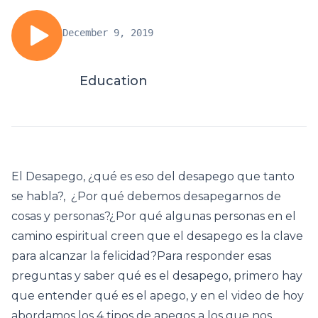
December 9, 2019
Education
El Desapego, ¿qué es eso del desapego que tanto
se habla?, ¿Por qué debemos desapegarnos de
cosas y personas?¿Por qué algunas personas en el
camino espiritual creen que el desapego es la clave
para alcanzar la felicidad?Para responder esas
preguntas y saber qué es el desapego, primero hay
que entender qué es el apego, y en el video de hoy
abordamos los 4 tipos de apegos a los que nos