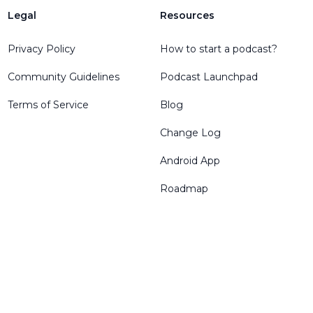
Legal
Resources
Privacy Policy
How to start a podcast?
Community Guidelines
Podcast Launchpad
Terms of Service
Blog
Change Log
Android App
Roadmap