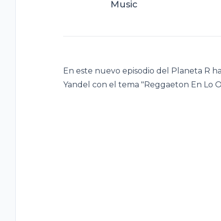
Music
En este nuevo episodio del Planeta R ha
Yandel con el tema "Reggaeton En Lo O