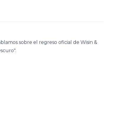
blamos sobre el regreso oficial de Wisin &
scuro".