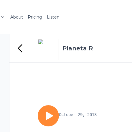
About
Pricing
Listen
Planeta R
October 29, 2018