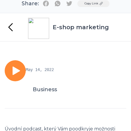
Share:
Twitter
Copy Link
E-shop marketing
May 14, 2022
Business
Úvodní podcast, který Vám poodkryje možnosti