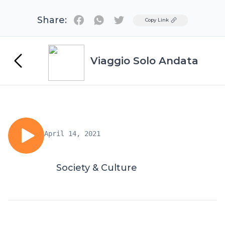
Share:
Twitter
Copy Link
Viaggio Solo Andata
April 14, 2021
Society & Culture