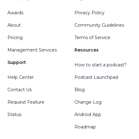
Awards
Privacy Policy
About
Community Guidelines
Pricing
Terms of Service
Management Services
Resources
Support
How to start a podcast?
Help Center
Podcast Launchpad
Contact Us
Blog
Request Feature
Change Log
Status
Android App
Roadmap