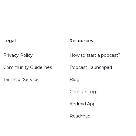
Legal
Resources
Privacy Policy
How to start a podcast?
Community Guidelines
Podcast Launchpad
Terms of Service
Blog
Change Log
Android App
Roadmap