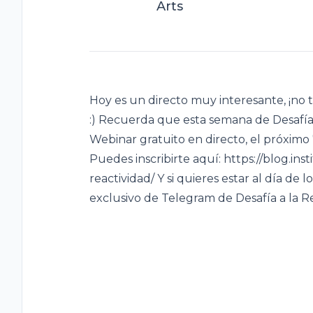
Arts
Hoy es un directo muy interesante, ¡no t
:) Recuerda que esta semana de Desafía
Webinar gratuito en directo, el próximo 
Puedes inscribirte aquí: https://blog.in
reactividad/ Y si quieres estar al día de 
exclusivo de Telegram de Desafía a la Re