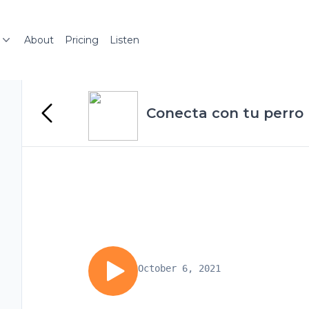
About
Pricing
Listen
Conecta con tu perro
October 6, 2021