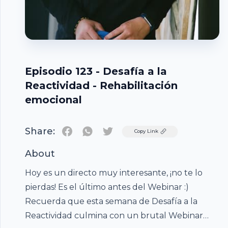
Episodio 123 - Desafía a la
Reactividad - Rehabilitación
emocional
Share:
Twitter
Copy Link
About
Hoy es un directo muy interesante, ¡no te lo
pierdas! Es el último antes del Webinar :)
Recuerda que esta semana de Desafía a la
Reactividad culmina con un brutal Webinar