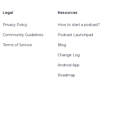
Legal
Resources
Privacy Policy
How to start a podcast?
Community Guidelines
Podcast Launchpad
Terms of Service
Blog
Change Log
Android App
Roadmap