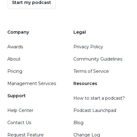
Start my podcast
Company
Legal
Awards
Privacy Policy
About
Community Guidelines
Pricing
Terms of Service
Management Services
Resources
Support
How to start a podcast?
Help Center
Podcast Launchpad
Contact Us
Blog
Request Feature
Change Log