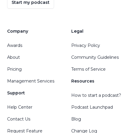
Start my podcast
Company
Legal
Awards
Privacy Policy
About
Community Guidelines
Pricing
Terms of Service
Management Services
Resources
Support
How to start a podcast?
Help Center
Podcast Launchpad
Contact Us
Blog
Request Feature
Change Log