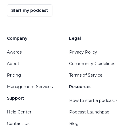
Start my podcast
Company
Legal
Awards
Privacy Policy
About
Community Guidelines
Pricing
Terms of Service
Management Services
Resources
Support
How to start a podcast?
Help Center
Podcast Launchpad
Contact Us
Blog