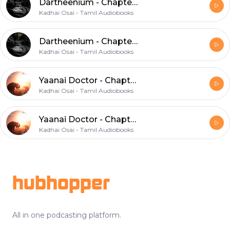
Dartheenium - Chapter 2|டார்த்தீனியம் - ஜெயமோகன் | Tamil Books |Tamil Audio Books
Kadhai Osai - Tamil Audiobooks
Dartheenium - Chapter 1|டார்த்தீனியம் - ஜெயமோகன் | Tamil Books |Tamil Audio Books
Kadhai Osai - Tamil Audiobooks
Yaanai Doctor - Chapter 3| யானை டாக்டர் - ஜெயமோகன் | Tamil Books |Tamil Audio Books
Kadhai Osai - Tamil Audiobooks
Yaanai Doctor - Chapter 2 | யானை டாக்டர் - ஜெயமோகன் | Tamil Books |Tamil Audio Books
Kadhai Osai - Tamil Audiobooks
Footer
hubhopper
All in one podcasting platform.