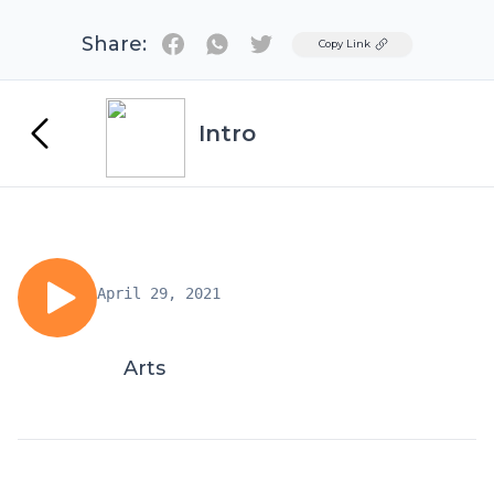
Share:
Twitter
Copy Link
Intro
April 29, 2021
Arts