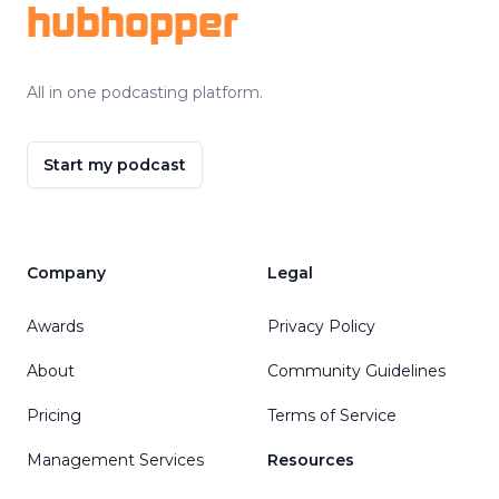
hubhopper
All in one podcasting platform.
Start my podcast
Company
Legal
Awards
Privacy Policy
About
Community Guidelines
Pricing
Terms of Service
Management Services
Resources