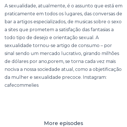
A sexualidade, atualmente, é o assunto que está em
praticamente em todos os lugares, das conversas de
bar a artigos especializados, de musicas sobre o sexo
a sites que prometem a satisfação das fantasias a
todo tipo de desejo e orientação sexual. A
sexualidade tornou-se artigo de consumo – por
sinal sendo um mercado lucrativo, girando milhões
de dólares por ano,porem, se torna cada vez mais
nociva a nossa sociedade atual, como a objetificação
da mulher e sexualidade precoce. Instagram:
cafecommelies
More episodes