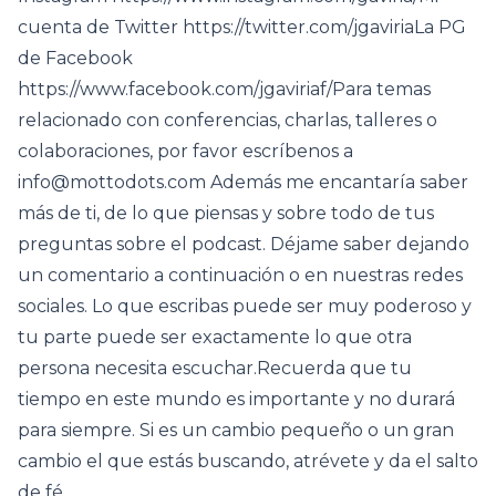
cuenta de Twitter https://twitter.com/jgaviriaLa PG
de Facebook
https://www.facebook.com/jgaviriaf/Para temas
relacionado con conferencias, charlas, talleres o
colaboraciones, por favor escríbenos a
info@mottodots.com Además me encantaría saber
más de ti, de lo que piensas y sobre todo de tus
preguntas sobre el podcast. Déjame saber dejando
un comentario a continuación o en nuestras redes
sociales. Lo que escribas puede ser muy poderoso y
tu parte puede ser exactamente lo que otra
persona necesita escuchar.Recuerda que tu
tiempo en este mundo es importante y no durará
para siempre. Si es un cambio pequeño o un gran
cambio el que estás buscando, atrévete y da el salto
de fé.