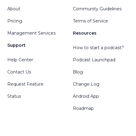
About
Community Guidelines
Pricing
Terms of Service
Management Services
Resources
Support
How to start a podcast?
Help Center
Podcast Launchpad
Contact Us
Blog
Request Feature
Change Log
Status
Android App
Roadmap