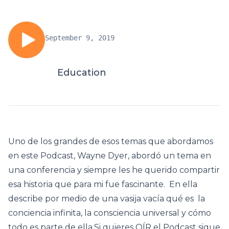
September 9, 2019
Education
Uno de los grandes de esos temas que abordamos
en este Podcast, Wayne Dyer, abordó un tema en
una conferencia y siempre les he querido compartir
esa historia que para mi fue fascinante. En ella
describe por medio de una vasija vacía qué es la
conciencia infinita, la consciencia universal y cómo
todo es parte de ella.Si quieres OÍR el Podcast sigue