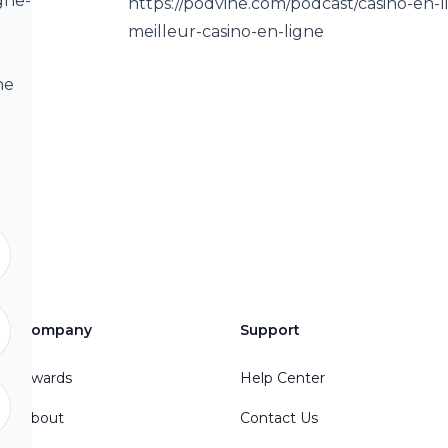
gne-
https://podvine.com/podcast/casino-en-
meilleur-casino-en-ligne
ne
Company
Support
Awards
Help Center
About
Contact Us