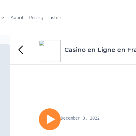
About
Pricing
Listen
Casino en Ligne en Fr
December 3, 2022