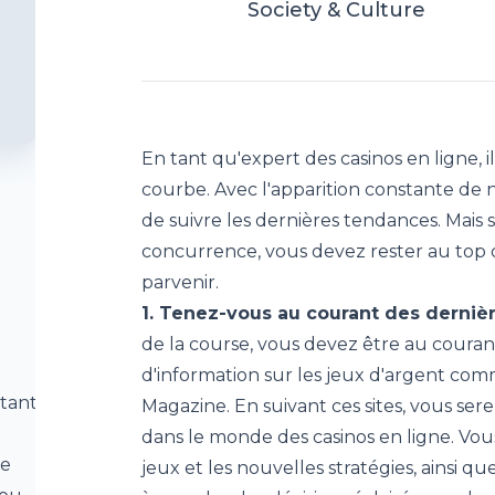
Society & Culture
En tant qu'expert des casinos en ligne, i
courbe. Avec l'apparition constante de no
de suivre les dernières tendances. Mais s
concurrence, vous devez rester au top d
parvenir.
1. Tenez-vous au courant des derniè
de la course, vous devez être au couran
d'information sur les jeux d'argent com
rtant
Magazine. En suivant ces sites, vous ser
dans le monde des casinos en ligne. Vo
re
jeux et les nouvelles stratégies, ainsi qu