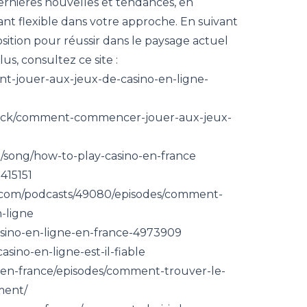
ernières nouvelles et tendances, en
ant flexible dans votre approche. En suivant
osition pour réussir dans le paysage actuel
us, consultez ce site :
t-jouer-aux-jeux-de-casino-en-ligne-
track/comment-commencer-jouer-aux-jeux-
/song/how-to-play-casino-en-france
3415151
os.com/podcasts/49080/episodes/comment-
-ligne
sino-en-ligne-en-france-4973909
asino-en-ligne-est-il-fiable
e-en-france/episodes/comment-trouver-le-
ment/