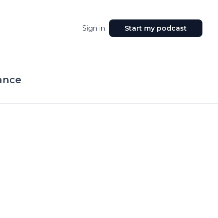
Sign in
Start my podcast
ance