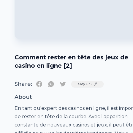
Comment rester en tête des jeux de
casino en ligne [2]
Share:
Twitter
Copy Link
About
En tant qu'expert des casinos en ligne, il est impo
de rester en tête de la courbe. Avec l'apparition
constante de nouveaux casinos et jeux, il peut êt