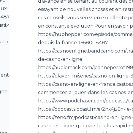
e
d'avance en se tenant au courant des d
aux-
essayant de nouvelles choses et en rest
8487
ces conseils, vous serez en excellente p
.
voir
ent-
en constante évolution.Pour en savoir pl
https://hubhopper.com/episode/commen
-to-
depuis-la-france-1668008487
https://casinoenligne.bandcamp.com/
de-casino-en-ligne
https://audiomack.com/jeanneperrot198
ment-
https://player.fm/series/casino-en-ligne-
https://casino-en-ligne-en-france.cast
gne-
commencer-a-jouer-dans-les-casinos-en
https://www.podchaser.com/podcasts/ca
https://podcasts.bcast.fm/e/2nx4jz6n-le-c
https://zeno.fm/podcast/casino-en-lign
casino-en-ligne-qui-paie-le-plus-rapide