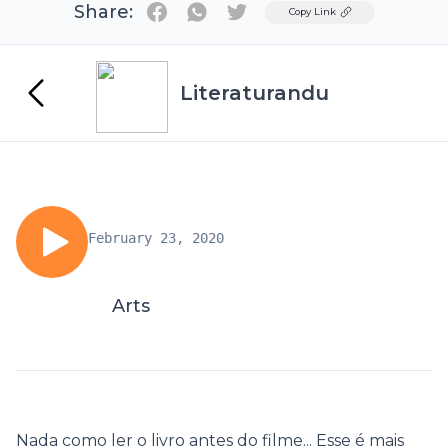
Share:
Twitter
Copy Link
Literaturandu
February 23, 2020
Arts
Nada como ler o livro antes do filme... Esse é mais