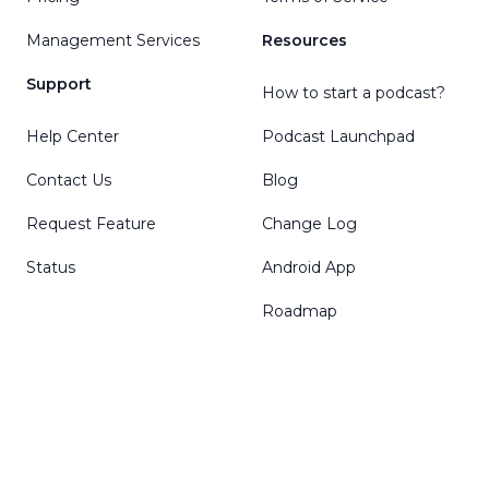
Management Services
Resources
Support
How to start a podcast?
Help Center
Podcast Launchpad
Contact Us
Blog
Request Feature
Change Log
Status
Android App
Roadmap