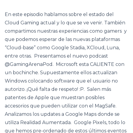
En este episodio hablamos sobre el estado del
Cloud Gaming actual y lo que se ve venir. También
compartimos nuestras experiencias como gamers y
que podemos esperar de las nuevas plataformas
“Cloud-base” como Google Stadia, XCloud, Luna,
entre otras. Presentamos el nuevo podcast
@GamingArenaPod. Microsoft esta CALIENTE con
un bochinche. Supuestamente ellos actualizan
Windows colocando software que el usuario no
autorizo. ¡Qué falta de respeto! :P. Salen más
patentes de Apple que muestran posibles
accesorios que pueden utilizar con el MagSafe.
Analizamos los updates a Google Maps donde se
utiliza Realidad Aumentada. Google Pixels, todo lo
que hemos pre-ordenado de estos últimos eventos