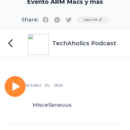
Evento ARM Macs y más
Share:
Twitter
Copy Link
TechAholics Podcast
October 19, 2020
Miscellaneous