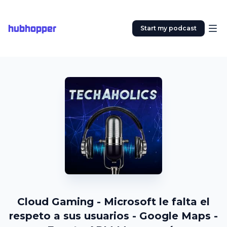
hubhopper
Start my podcast
Cloud Gaming - Microsoft le falta el
respeto a sus usuarios - Google Maps -