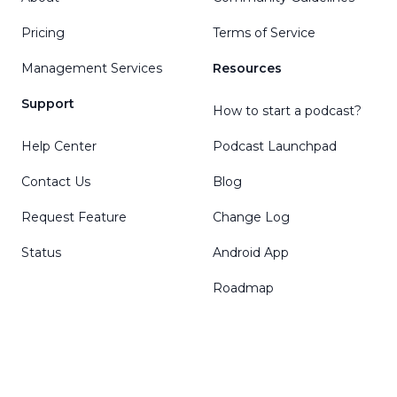
Pricing
Terms of Service
Management Services
Resources
Support
How to start a podcast?
Help Center
Podcast Launchpad
Contact Us
Blog
Request Feature
Change Log
Status
Android App
Roadmap