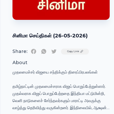
சினிமா செய்திகள் (26-05-2026)
Share:
Twitter
Copy Link
About
முதலமைச்சர் விஜயை சந்திக்கும் திரைப்பிரபலங்கள்
தமிழ்நாட்டின் முதலமைச்சராக விஜய் பொறுப்பேற்றுள்ளார்.
முதல்வராக விஜய் பொறுப்பேற்றதை இந்தியா மட்டுமின்றி,
வெளி நாடுகளைச் சேர்ந்தவர்களும் பாராட்டி அவருக்கு
வாழ்த்து தெரிவித்து வருகின்றனர். இந்நிலையில், ஆக்ஷன்