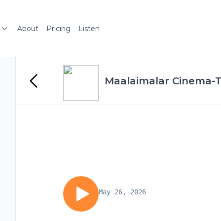
About
Pricing
Listen
Maalaimalar Cinema-T
May 26, 2026