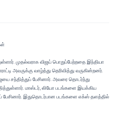
கள்
றுள்ளார். முதல்வராக விஜய் பொறுப்பேற்றதை இந்தியா
ராட்டி அவருக்கு வாழ்த்து தெரிவித்து வருகின்றனர்.
ஜயை சந்தித்துப் பேசினார். அவரை தொடர்ந்து
ித்துள்ளார். மாஸ்டர், லியோ படங்களை இயக்கிய
ப் பேசினார். இதுதொடர்பான படங்களை எக்ஸ் தளத்தில்