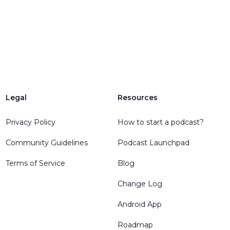
Legal
Resources
Privacy Policy
How to start a podcast?
Community Guidelines
Podcast Launchpad
Terms of Service
Blog
Change Log
Android App
Roadmap