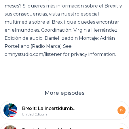
meses? Si quieres más información sobre el Brexit y
sus consecuencias, visita nuestro especial
multimedia sobre el Brexit que puedes encontrar
en elmundo.es. Coordinación: Virginia Hernández
Edición de audio: Daniel Izeddin Montaje: Adrián
Portellano (Radio Marca) See
omnystudio.com/listener for privacy information.
More episodes
Brexit: La incertidumbre constante (III)
Unidad Editorial