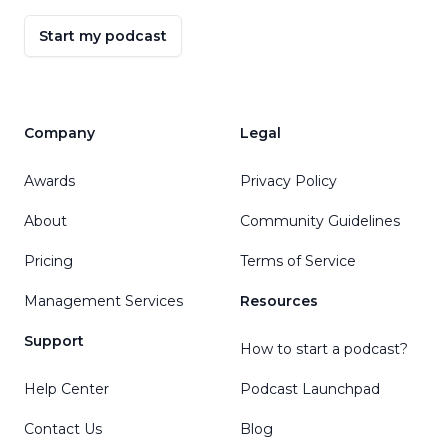
Start my podcast
Company
Legal
Awards
Privacy Policy
About
Community Guidelines
Pricing
Terms of Service
Management Services
Resources
Support
How to start a podcast?
Help Center
Podcast Launchpad
Contact Us
Blog