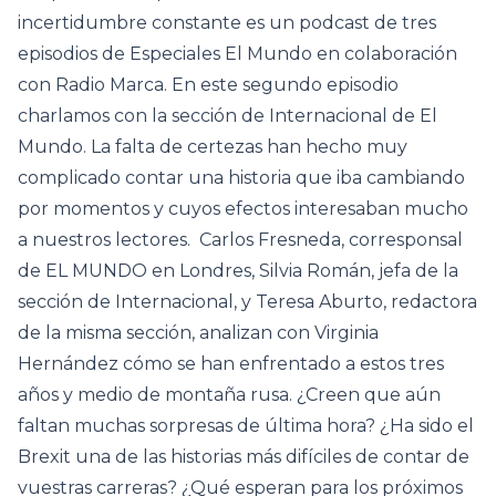
incertidumbre constante es un podcast de tres
episodios de Especiales El Mundo en colaboración
con Radio Marca. En este segundo episodio
charlamos con la sección de Internacional de El
Mundo. La falta de certezas han hecho muy
complicado contar una historia que iba cambiando
por momentos y cuyos efectos interesaban mucho
a nuestros lectores. Carlos Fresneda, corresponsal
de EL MUNDO en Londres, Silvia Román, jefa de la
sección de Internacional, y Teresa Aburto, redactora
de la misma sección, analizan con Virginia
Hernández cómo se han enfrentado a estos tres
años y medio de montaña rusa. ¿Creen que aún
faltan muchas sorpresas de última hora? ¿Ha sido el
Brexit una de las historias más difíciles de contar de
vuestras carreras? ¿Qué esperan para los próximos