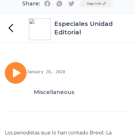
Share:
Twitter
Copy Link
Especiales Unidad
Editorial
January 28, 2020
Miscellaneous
Los periodistas que lo han contado Brexit: La