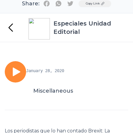
Share:
Twitter
Copy Link
Especiales Unidad
Editorial
January 28, 2020
Miscellaneous
Los periodistas que lo han contado Brexit: La