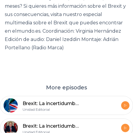
meses? Si quieres más información sobre el Brexit y
sus consecuencias, visita nuestro especial
multimedia sobre el Brexit que puedes encontrar
en elmundo.es. Coordinación: Virginia Hernández
Edición de audio: Daniel Izeddin Montaje: Adrián
Portellano (Radio Marca)
More episodes
Brexit: La incertidumbre constante (III)
Unidad Editorial
Brexit: La incertidumbre constante (II)
Unidad Editorial