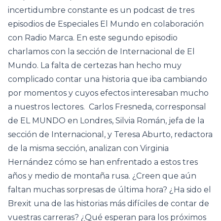
incertidumbre constante es un podcast de tres
episodios de Especiales El Mundo en colaboración
con Radio Marca. En este segundo episodio
charlamos con la sección de Internacional de El
Mundo. La falta de certezas han hecho muy
complicado contar una historia que iba cambiando
por momentos y cuyos efectos interesaban mucho
a nuestros lectores. Carlos Fresneda, corresponsal
de EL MUNDO en Londres, Silvia Román, jefa de la
sección de Internacional, y Teresa Aburto, redactora
de la misma sección, analizan con Virginia
Hernández cómo se han enfrentado a estos tres
años y medio de montaña rusa. ¿Creen que aún
faltan muchas sorpresas de última hora? ¿Ha sido el
Brexit una de las historias más difíciles de contar de
vuestras carreras? ¿Qué esperan para los próximos