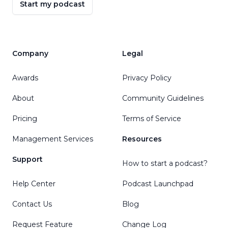
Start my podcast
Company
Legal
Awards
Privacy Policy
About
Community Guidelines
Pricing
Terms of Service
Management Services
Resources
Support
How to start a podcast?
Help Center
Podcast Launchpad
Contact Us
Blog
Request Feature
Change Log