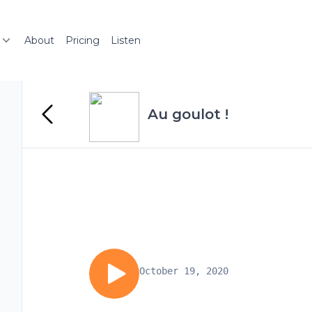
About
Pricing
Listen
Au goulot !
October 19, 2020