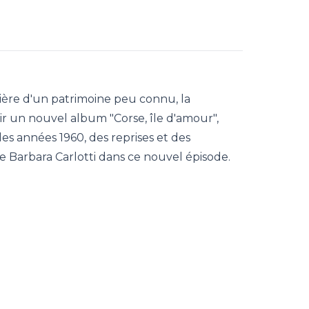
ière d'un patrimoine peu connu, la
ir un nouvel album "Corse, île d'amour",
es années 1960, des reprises et des
e Barbara Carlotti dans ce nouvel épisode.