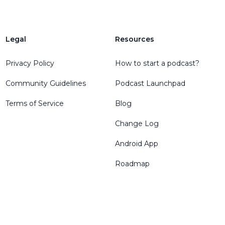
Legal
Resources
Privacy Policy
How to start a podcast?
Community Guidelines
Podcast Launchpad
Terms of Service
Blog
Change Log
Android App
Roadmap