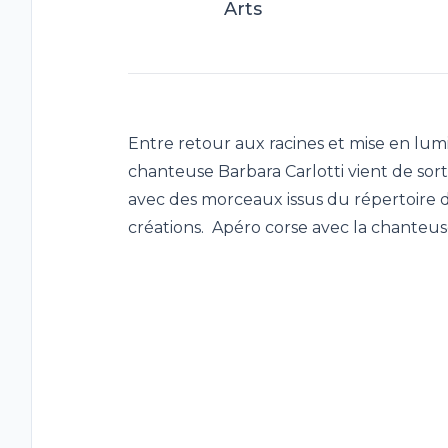
Arts
Entre retour aux racines et mise en lum
chanteuse Barbara Carlotti vient de sort
avec des morceaux issus du répertoire d
créations. Apéro corse avec la chanteus