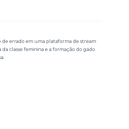
 de errado em uma plataforma de stream
ma da classe feminina e a formação do gado
a.