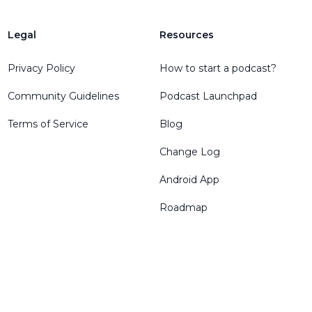
Legal
Resources
Privacy Policy
How to start a podcast?
Community Guidelines
Podcast Launchpad
Terms of Service
Blog
Change Log
Android App
Roadmap