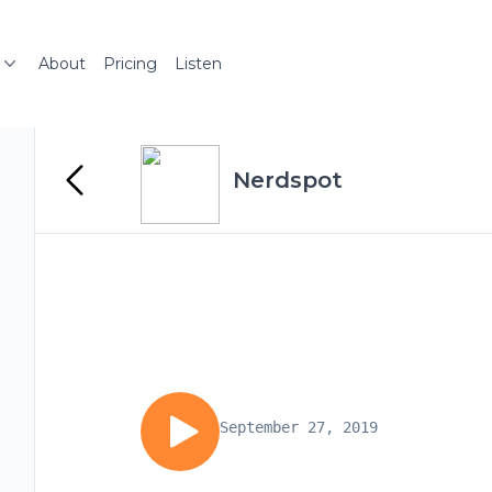
About
Pricing
Listen
Nerdspot
September 27, 2019