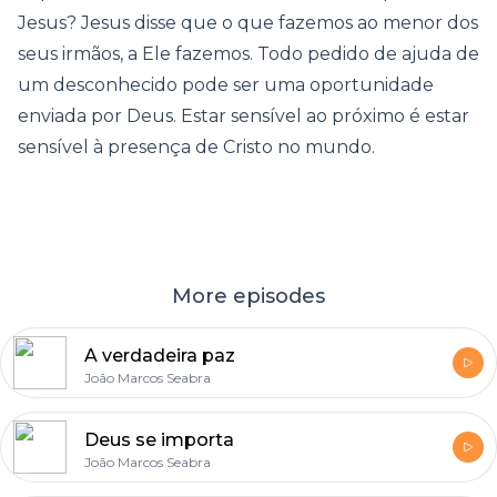
Jesus? Jesus disse que o que fazemos ao menor dos
seus irmãos, a Ele fazemos. Todo pedido de ajuda de
um desconhecido pode ser uma oportunidade
enviada por Deus. Estar sensível ao próximo é estar
sensível à presença de Cristo no mundo.
More episodes
A verdadeira paz
João Marcos Seabra
Deus se importa
João Marcos Seabra