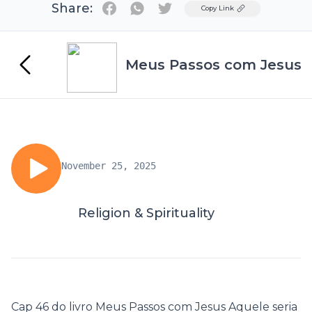
Share:
Twitter
Copy Link
Meus Passos com Jesus
November 25, 2025
Religion & Spirituality
Cap 46 do livro Meus Passos com Jesus Aquele seria