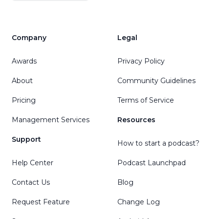
Company
Legal
Awards
Privacy Policy
About
Community Guidelines
Pricing
Terms of Service
Management Services
Resources
Support
How to start a podcast?
Help Center
Podcast Launchpad
Contact Us
Blog
Request Feature
Change Log