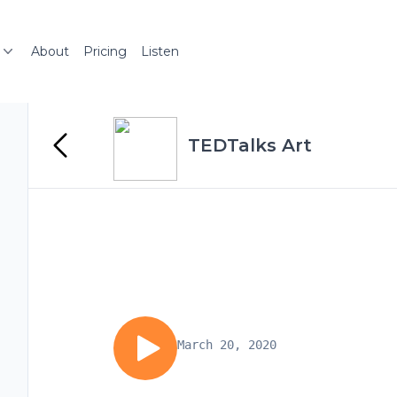
About
Pricing
Listen
TEDTalks Art
March 20, 2020