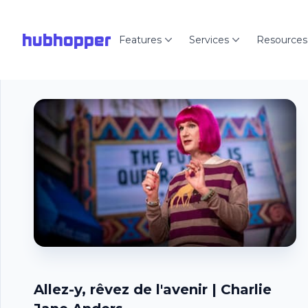
hubhopper
Features
Services
Resources
Allez-y, rêvez de l'avenir | Charlie