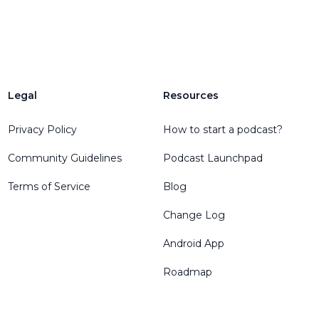
Legal
Resources
Privacy Policy
How to start a podcast?
Community Guidelines
Podcast Launchpad
Terms of Service
Blog
Change Log
Android App
Roadmap