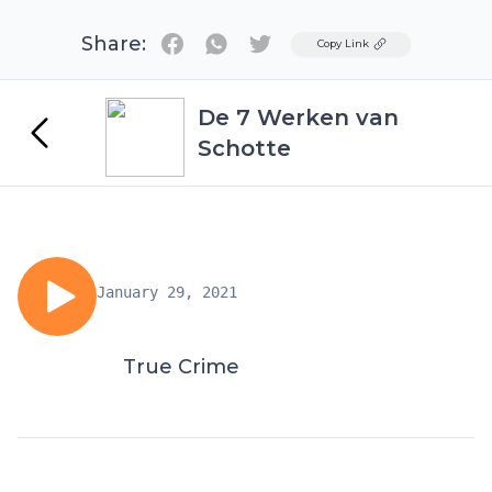
Share:
Twitter
Copy Link
De 7 Werken van
Schotte
January 29, 2021
True Crime