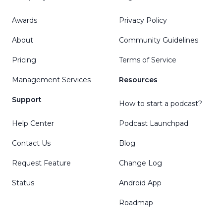
Awards
Privacy Policy
About
Community Guidelines
Pricing
Terms of Service
Management Services
Resources
Support
How to start a podcast?
Help Center
Podcast Launchpad
Contact Us
Blog
Request Feature
Change Log
Status
Android App
Roadmap