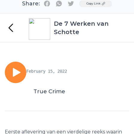
Share:
Twitter
Copy Link
De 7 Werken van
Schotte
February 15, 2022
True Crime
Eerste aflevering van een vierdelige reeks waarin