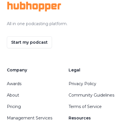
hubhopper
All in one podcasting platform.
Start my podcast
Company
Legal
Awards
Privacy Policy
About
Community Guidelines
Pricing
Terms of Service
Management Services
Resources