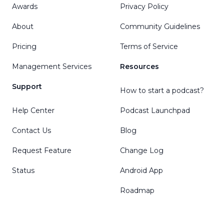
Awards
Privacy Policy
About
Community Guidelines
Pricing
Terms of Service
Management Services
Resources
Support
How to start a podcast?
Help Center
Podcast Launchpad
Contact Us
Blog
Request Feature
Change Log
Status
Android App
Roadmap