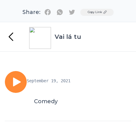
Share:
Twitter
Copy Link
Vai lá tu
September 19, 2021
Comedy