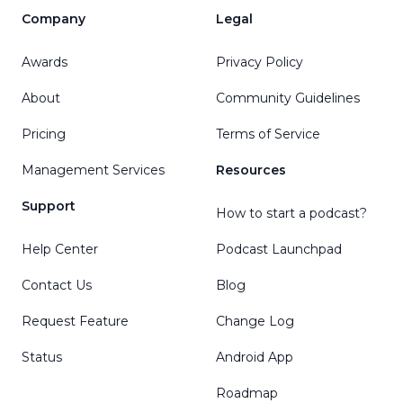
Company
Legal
Awards
Privacy Policy
About
Community Guidelines
Pricing
Terms of Service
Management Services
Resources
Support
How to start a podcast?
Help Center
Podcast Launchpad
Contact Us
Blog
Request Feature
Change Log
Status
Android App
Roadmap