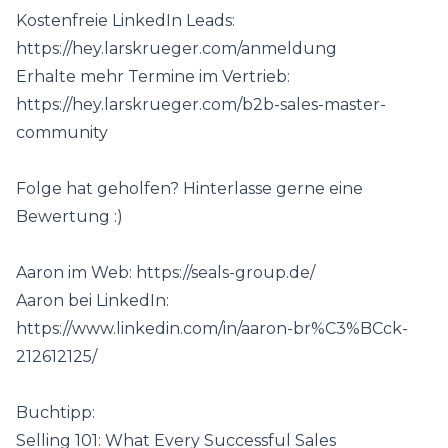
Kostenfreie LinkedIn Leads:
https://hey.larskrueger.com/anmeldung
Erhalte mehr Termine im Vertrieb:
https://hey.larskrueger.com/b2b-sales-master-
community
Folge hat geholfen? Hinterlasse gerne eine
Bewertung :)
Aaron im Web:
https://seals-group.de/
Aaron bei LinkedIn:
https://www.linkedin.com/in/aaron-br%C3%BCck-
212612125/
Buchtipp:
Selling 101: What Every Successful Sales