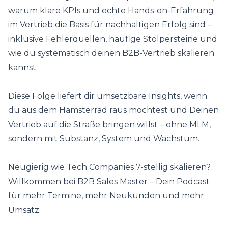
warum klare KPIs und echte Hands-on-Erfahrung
im Vertrieb die Basis für nachhaltigen Erfolg sind –
inklusive Fehlerquellen, häufige Stolpersteine und
wie du systematisch deinen B2B-Vertrieb skalieren
kannst.
Diese Folge liefert dir umsetzbare Insights, wenn
du aus dem Hamsterrad raus möchtest und Deinen
Vertrieb auf die Straße bringen willst – ohne MLM,
sondern mit Substanz, System und Wachstum.
Neugierig wie Tech Companies 7-stellig skalieren?
Willkommen bei B2B Sales Master – Dein Podcast
für mehr Termine, mehr Neukunden und mehr
Umsatz.