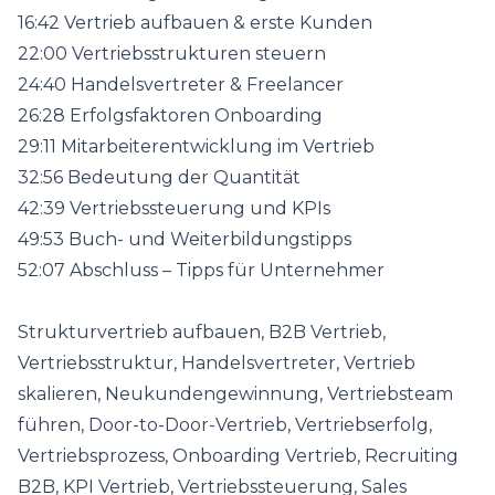
16:42 Vertrieb aufbauen & erste Kunden
22:00 Vertriebsstrukturen steuern
24:40 Handelsvertreter & Freelancer
26:28 Erfolgsfaktoren Onboarding
29:11 Mitarbeiterentwicklung im Vertrieb
32:56 Bedeutung der Quantität
42:39 Vertriebssteuerung und KPIs
49:53 Buch- und Weiterbildungstipps
52:07 Abschluss – Tipps für Unternehmer
Strukturvertrieb aufbauen, B2B Vertrieb,
Vertriebsstruktur, Handelsvertreter, Vertrieb
skalieren, Neukundengewinnung, Vertriebsteam
führen, Door-to-Door-Vertrieb, Vertriebserfolg,
Vertriebsprozess, Onboarding Vertrieb, Recruiting
B2B, KPI Vertrieb, Vertriebssteuerung, Sales