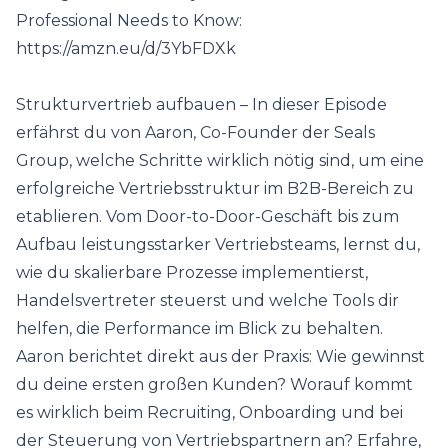
Professional Needs to Know:
https://amzn.eu/d/3YbFDXk
Strukturvertrieb aufbauen – In dieser Episode
erfährst du von Aaron, Co-Founder der Seals
Group, welche Schritte wirklich nötig sind, um eine
erfolgreiche Vertriebsstruktur im B2B-Bereich zu
etablieren. Vom Door-to-Door-Geschäft bis zum
Aufbau leistungsstarker Vertriebsteams, lernst du,
wie du skalierbare Prozesse implementierst,
Handelsvertreter steuerst und welche Tools dir
helfen, die Performance im Blick zu behalten.
Aaron berichtet direkt aus der Praxis: Wie gewinnst
du deine ersten großen Kunden? Worauf kommt
es wirklich beim Recruiting, Onboarding und bei
der Steuerung von Vertriebspartnern an? Erfahre,