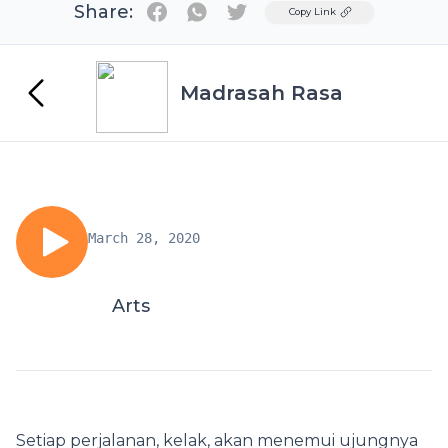
Share:
Twitter
Copy Link
Madrasah Rasa
March 28, 2020
Arts
Setiap perjalanan, kelak, akan menemui ujungnya