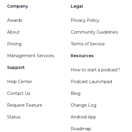
Company
Legal
Awards
Privacy Policy
About
Community Guidelines
Pricing
Terms of Service
Management Services
Resources
Support
How to start a podcast?
Help Center
Podcast Launchpad
Contact Us
Blog
Request Feature
Change Log
Status
Android App
Roadmap