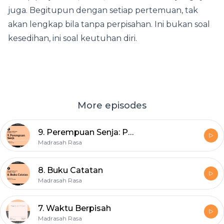
juga. Begitupun dengan setiap pertemuan, tak
akan lengkap bila tanpa perpisahan. Ini bukan soal
kesedihan, ini soal keutuhan diri.
More episodes
9. Perempuan Senja: Percakapan di Stasiun Kereta
Madrasah Rasa
8. Buku Catatan
Madrasah Rasa
7. Waktu Berpisah
Madrasah Rasa